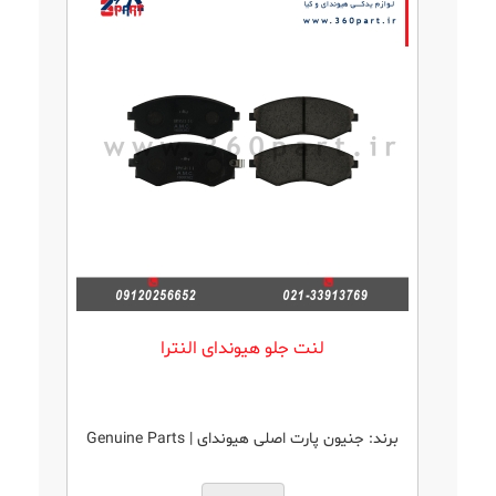
لنت جلو هیوندای النترا
برند:
جنیون پارت اصلی هیوندای | Genuine Parts