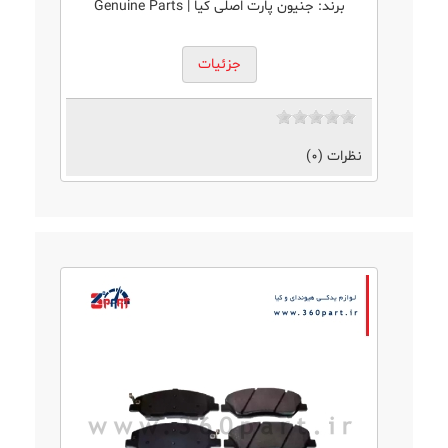
برند:
جنیون پارت اصلی کیا | Genuine Parts
جزئیات
نظرات (0)