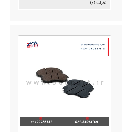
نظرات (0)