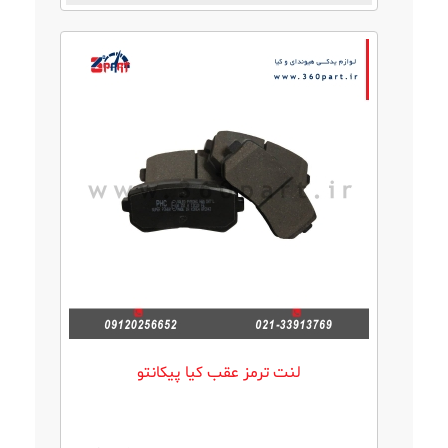
لنت ترمز عقب کیا پیکانتو