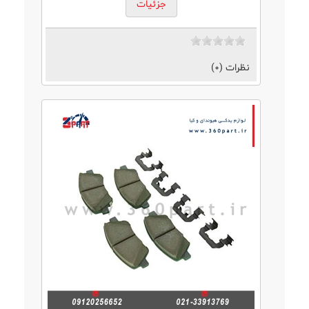
جزئیات
نظرات (0)