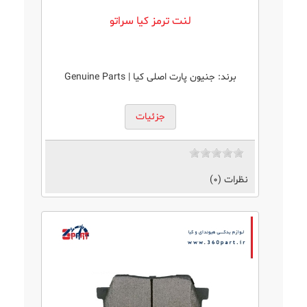
لنت ترمز کیا سراتو
برند:
جنیون پارت اصلی کیا | Genuine Parts
جزئیات
نظرات (0)