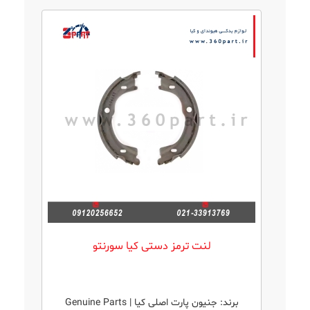
لنت ترمز دستی کیا سورنتو
برند:
جنیون پارت اصلی کیا | Genuine Parts