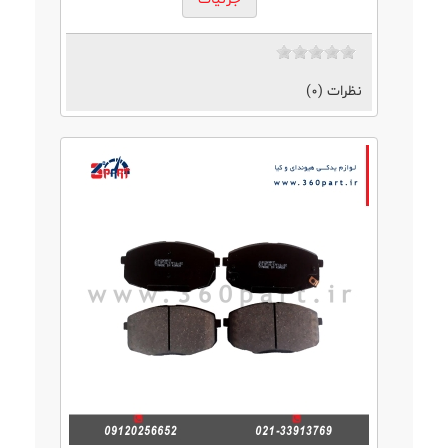
نظرات (0)