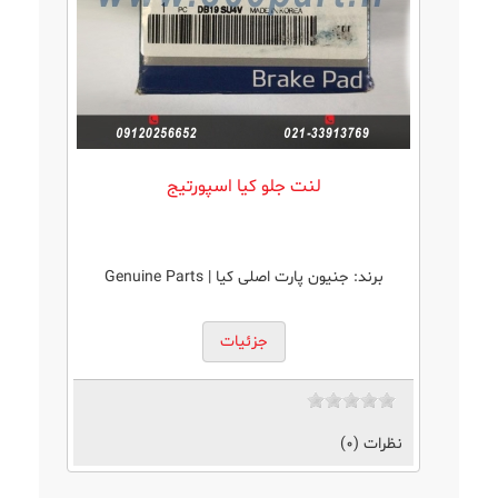
لنت جلو كيا اسپورتيج
برند:
جنیون پارت اصلی کیا | Genuine Parts
جزئیات
نظرات (0)