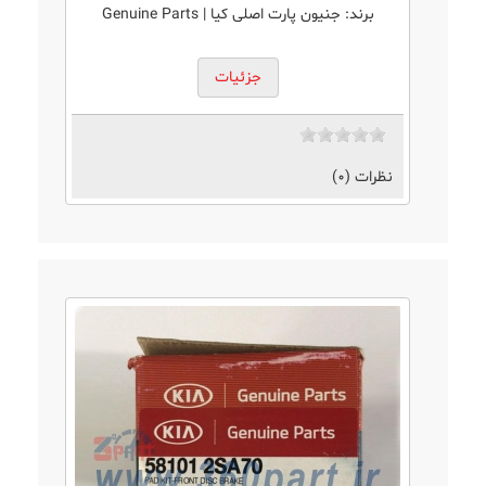
برند:
جنیون پارت اصلی کیا | Genuine Parts
جزئیات
نظرات (0)