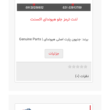
لنت ترمز جلو‌ هیوندای اکسنت
برند:
جنیون پارت اصلی هیوندای | Genuine Parts
جزئیات
نظرات (0)