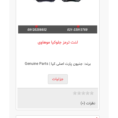
لنت ترمز جلوکیا موهاوی
برند:
جنیون پارت اصلی کیا | Genuine Parts
جزئیات
نظرات (0)