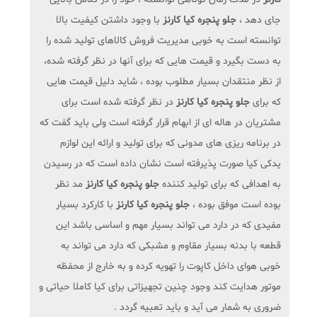
جای دهد ،
جلو پنجره کیا کارنز
با وجود داشتن کیفیت بالا
توانسته است به خوبی مدیریت فروش کالاهای تولید شده را
به دست بگیرد و قیمت هایی که برای آنها در نظر گرفته شده،
از نظر منتقدان بسیار مطلوب بوده ، شاید دلیل قیمت هایی
که برای
جلو پنجره کیا کارنز
در نظر گرفته شده است برای
مشتریان در هاله ای از ابهام قرار گرفته است ولی باید گفت که
در برنامه ریزی های مدونی که برای تولید و ارائه این لوازم
یدکی کیا صورت پذیرفته است نشان داده است که در رسیدن
به اهدافی که برای تولید کننده
جلو پنجره کیا کارنز
مد نظر
بوده است موفق بوده ،
جلو پنجره کیا کارنز
با کارکرد بسیار
مفیدی که در دارد می تواند بسیار مهم و اساسی باشد این
قطعه با بدنه بسیار مقاوم و مشبکی که دارد می تواند به
خوبی هوای داخل کاپوت را تهویه کرده و به خارج از محفظه
موتور هدایت کند وجود چنین تجهیزاتی برای کیا کاملا حیاتی و
ضروری به شمار می آید و باید تعبیه گردد .