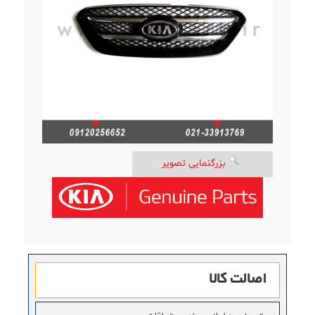
بزرگنمایی تصویر
اصالت کالا