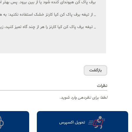
برف پاک کن هیوندای کنده شود یا از بین برود. پس بهتر است
_ از تیغه برف پاک کن کیا کارنز خشک استفاده نکنید: به
_ تیغه برف پاک کن کیا کارنز را هر از چند گاه تمیز کنید،
نظرات
لطفا برای نظردهی وارد شوید.
تحویل اکسپرس