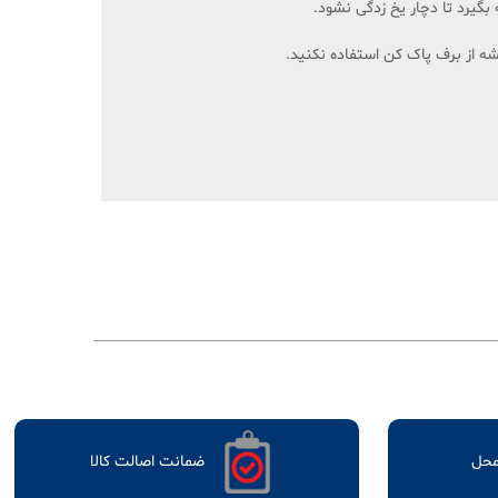
 بگیرد تا دچار یخ زدگی نشود.
ه از برف پاک کن استفاده نکنید.
محل
ضمانت اصالت کالا