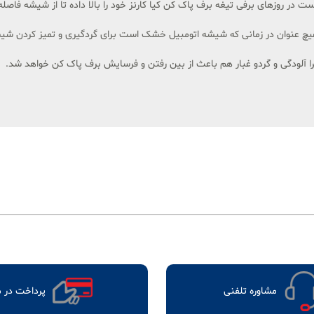
 در روزهای برفی تیغه برف پاک کن کیا کارنز خود را بالا داده تا از شیشه فاصله
 هیچ عنوان در زمانی که شیشه اتومبیل خشک است برای گردگیری و تمیز کردن شیش
 زیرا آلودگی و گردو غبار هم باعث از بین رفتن و فرسایش برف پاک کن خواهد شد.
مشاوره تلفنی
پرداخت در 