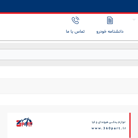
دانشنامه خودرو
تماس با ما