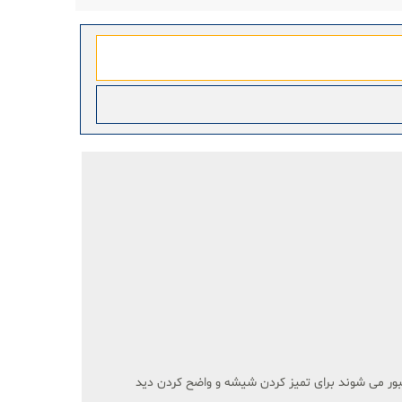
بور می شوند برای تمیز کردن شیشه و واضح کردن دید