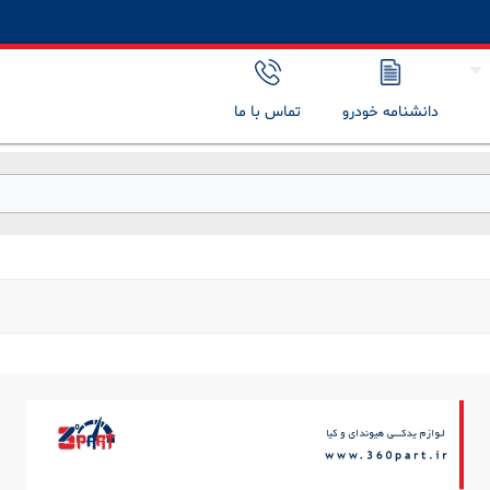
دانشنامه خودرو
تماس با ما