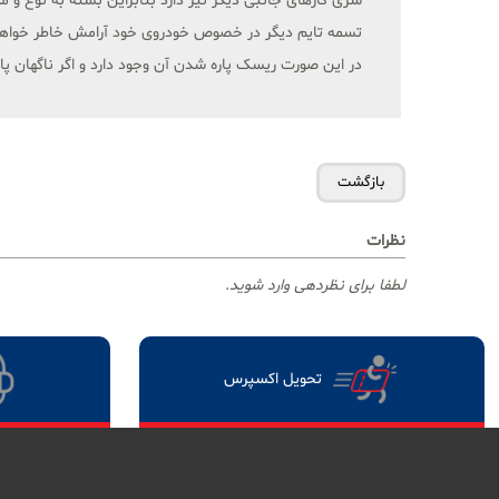
سری کارهای جانبی دیگر نیز دارد بنابراین بسته به نوع 
تسمه تایم دیگر در خصوص خودروی خود آرامش خاطر خواهید
در این صورت ریسک پاره شدن آن وجود دارد و اگر ناگهان 
نظرات
لطفا برای نظردهی وارد شوید.
تحویل اکسپرس