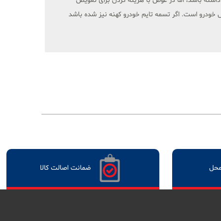
اشته باشد، اما در عوض با هزینه کردن برای تعویض
خودرو است. اگر تسمه تایم خودرو کهنه نیز شده باشد
محل
ضمانت اصالت کالا