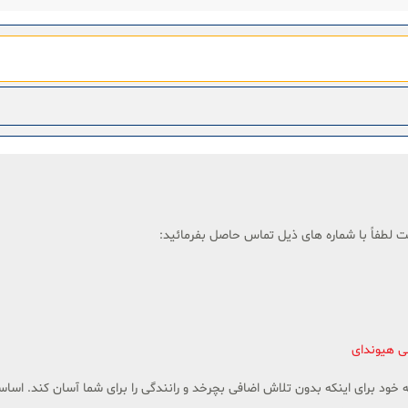
ت لطفاً با شماره های ذیل تماس حاصل بفرمائید:
ی هیوندای
خود برای اینکه بدون تلاش اضافی بچرخد و رانندگی را برای شما آسان کند. اساس