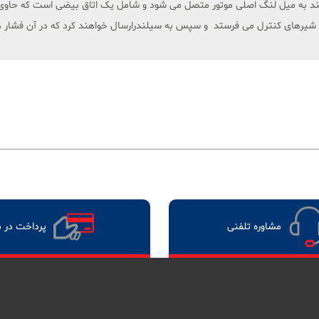
ربند به میل لنگ اصلی موتور متصل می شود و شامل یک اتاق بیضی است که حاوی
را به شیرهای کنترل می فرستد و سپس به سیلندرارسال خواهند کرد که در آن فشار
مشاوره تلفنی
پرداخت در 