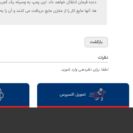
دنده فرمان انتقال خواهد داد. این پمپ به وسیله یک کم
ها، آنها مایع کار را از مخزن مایع دریافت می کنند و آن 
نظرات
لطفا برای نظردهی وارد شوید.
تحویل اکسپرس