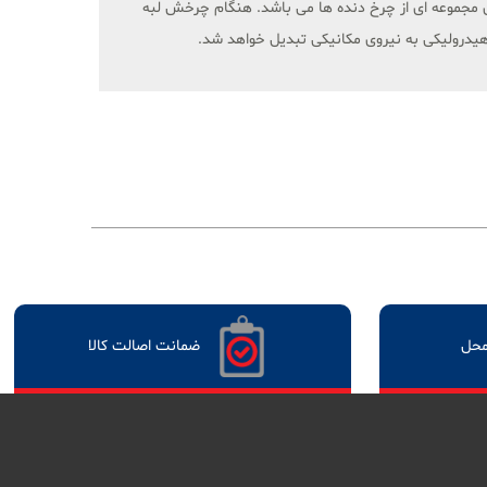
 مجموعه ای از چرخ دنده ها می باشد. هنگام چرخش لبه
 هیدرولیکی به نیروی مکانیکی تبدیل خواهد شد.
محل
ضمانت اصالت کالا