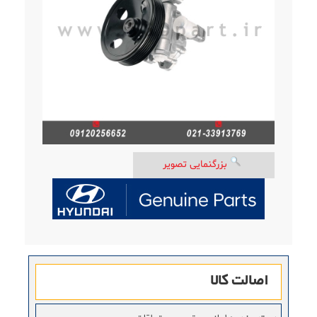
بزرگنمایی تصویر
اصالت کالا