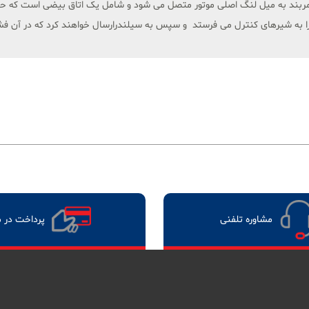
 کمربند به میل لنگ اصلی موتور متصل می شود و شامل یک اتاق بیضی است که ح
 آن را به شیرهای کنترل می فرستد و سپس به سیلندرارسال خواهند کرد که در آن 
مشاوره تلفنی
پرداخت در 