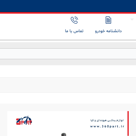
دانشنامه خودرو
تماس با ما