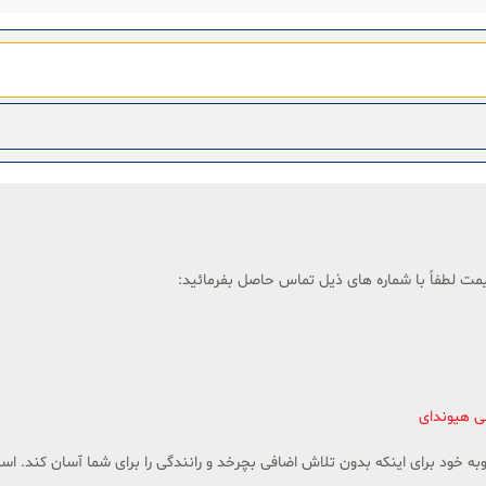
یمت لطفاً با شماره های ذیل تماس حاصل بفرمائید:
ی هیوندای
ه خود برای اینکه بدون تلاش اضافی بچرخد و رانندگی را برای شما آسان کند. اس