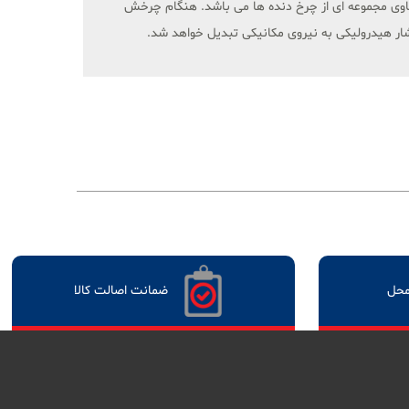
اوی مجموعه ای از چرخ دنده ها می باشد. هنگام چرخش
فشار هیدرولیکی به نیروی مکانیکی تبدیل خواهد شد.
محل
ضمانت اصالت کالا