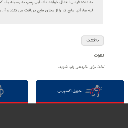
به دنده فرمان انتقال خواهد داد. این پمپ به وسیله یک
لبه ها، آنها مایع کار را از مخزن مایع دریافت می کنند و
نظرات
لطفا برای نظردهی وارد شوید.
تحویل اکسپرس