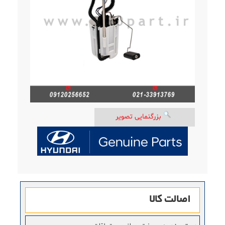
بزرگنمایی تصویر
اصالت کالا