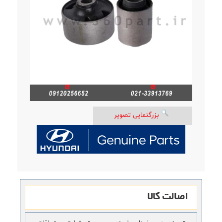
بزرگنمایی تصویر
اصالت کالا